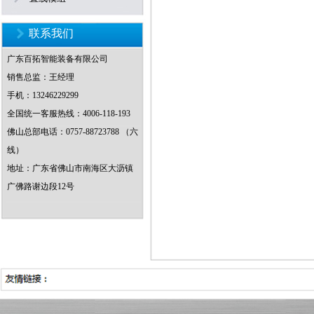
联系我们
广东百拓智能装备有限公司
销售总监：王经理
手机：13246229299
全国统一客服热线：4006-118-193
佛山总部电话：0757-88723788 （六
线）
地址：广东省佛山市南海区大沥镇
广佛路谢边段12号