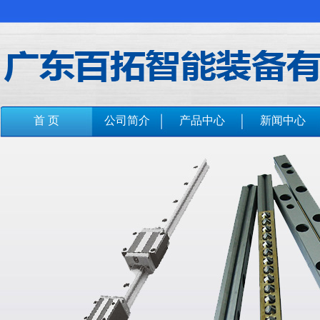
首 页
公司简介
产品中心
新闻中心