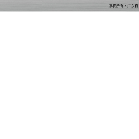
版权所有：广东百