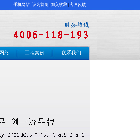
手机网站
设为首页
加入收藏
客户反馈
|
|
|
网络
工程案例
联系我们