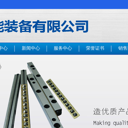
中心
新闻中心
服务中心
荣誉证书
销售