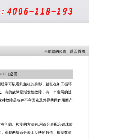
返回首页
当前您的位置 -
返回
4/13 [
]
面经常可以看到丝杠的身影，丝杠在加工循环
式。有的故障是渐发性故障，有一个发展的过
这种故障是各种不利因素及外界共同作用而产
有间隙。检测的方法有:用百分表配合钢球放
杠，观察两块百分表上反映的数值，根据数值