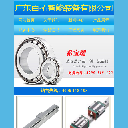
网站首页
关于我们
新闻中心
产品展示
服务中心
荣誉证书
工程案例
联系我们
销售热线：4006-118-193